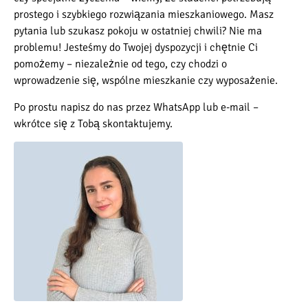
prostego i szybkiego rozwiązania mieszkaniowego. Masz
pytania lub szukasz pokoju w ostatniej chwili? Nie ma
problemu! Jesteśmy do Twojej dyspozycji i chętnie Ci
pomożemy – niezależnie od tego, czy chodzi o
wprowadzenie się, wspólne mieszkanie czy wyposażenie.
Po prostu napisz do nas przez WhatsApp lub e-mail –
wkrótce się z Tobą skontaktujemy.