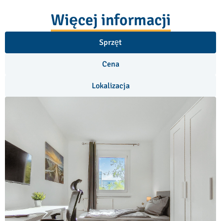
Więcej informacji
Sprzęt
Cena
Lokalizacja