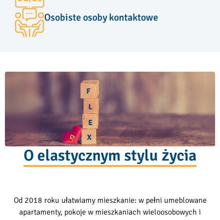
Osobiste osoby kontaktowe
O elastycznym stylu życia
Od 2018 roku ułatwiamy mieszkanie: w pełni umeblowane
apartamenty, pokoje w mieszkaniach wieloosobowych i